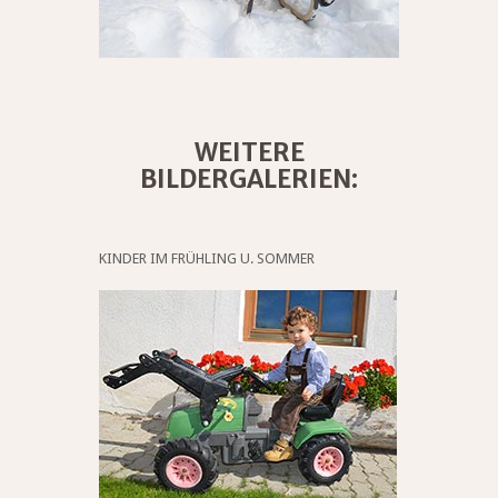
WEITERE
BILDERGALERIEN:
KINDER IM FRÜHLING U. SOMMER