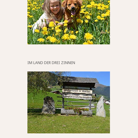
IM LAND DER DREI ZINNEN