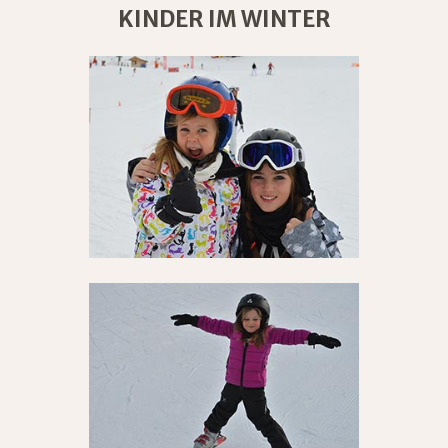
KINDER IM WINTER