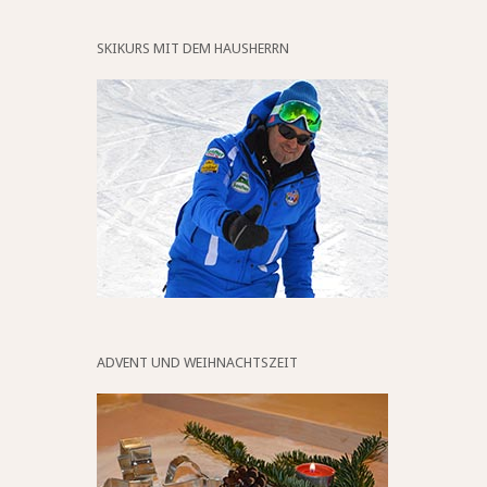
SKIKURS MIT DEM HAUSHERRN
ADVENT UND WEIHNACHTSZEIT